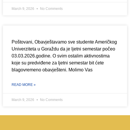
March 9, 2026
No Comments
Poštovani, Obavještavamo sve studente Američkog
Univerziteta u Goraždu da je ljetni semestar počeo
03.03.2026.godine. O svim ostalim aktivnostima
koje su predviđene za ljetni semestar bit ćete
blagovremeno obavješteni. Molimo Vas
READ MORE »
March 9, 2026
No Comments