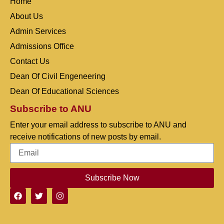
Home
About Us
Admin Services
Admissions Office
Contact Us
Dean Of Civil Engeneering
Dean Of Educational Sciences
Subscribe to ANU
Enter your email address to subscribe to ANU and
receive notifications of new posts by email.
Subscribe Now