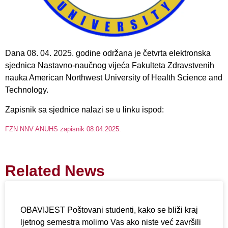
Dana 08. 04. 2025. godine održana je četvrta elektronska
sjednica Nastavno-naučnog vijeća Fakulteta Zdravstvenih
nauka American Northwest University of Health Science and
Technology.
Zapisnik sa sjednice nalazi se u linku ispod:
FZN NNV ANUHS zapisnik 08.04.2025.
Related News
OBAVIJEST Poštovani studenti, kako se bliži kraj
ljetnog semestra molimo Vas ako niste već završili