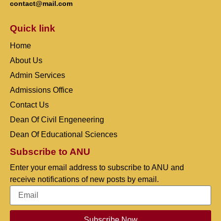
contact@mail.com
Quick link
Home
About Us
Admin Services
Admissions Office
Contact Us
Dean Of Civil Engeneering
Dean Of Educational Sciences
Subscribe to ANU
Enter your email address to subscribe to ANU and
receive notifications of new posts by email.
Subscribe Now