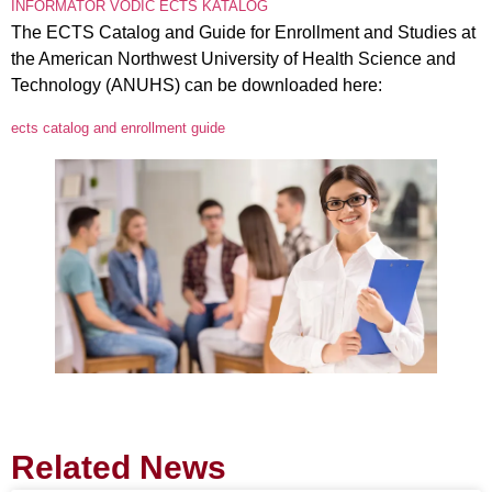
INFORMATOR VODIČ ECTS KATALOG
The ECTS Catalog and Guide for Enrollment and Studies at
the American Northwest University of Health Science and
Technology (ANUHS) can be downloaded here:
ects catalog and enrollment guide
Related News